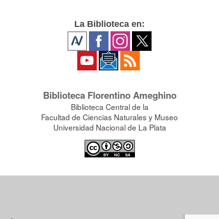
La Biblioteca en:
Biblioteca Florentino Ameghino
Biblioteca Central de la
Facultad de Ciencias Naturales y Museo
Universidad Nacional de La Plata