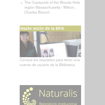
The Copepods of the Woods Hole
region Massachusetts / Wilson,
Charles Branch
Hazte socio de la BFA
Conoce los requisitos para tener una
cuenta de usuario de la Biblioteca.