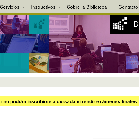
Servicios
Instructivos
Sobre la Biblioteca
Contacto
 no podrán inscribirse a cursada ni rendir exámenes finales