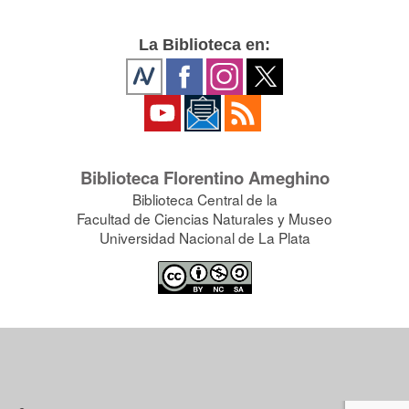
La Biblioteca en:
Biblioteca Florentino Ameghino
Biblioteca Central de la
Facultad de Ciencias Naturales y Museo
Universidad Nacional de La Plata