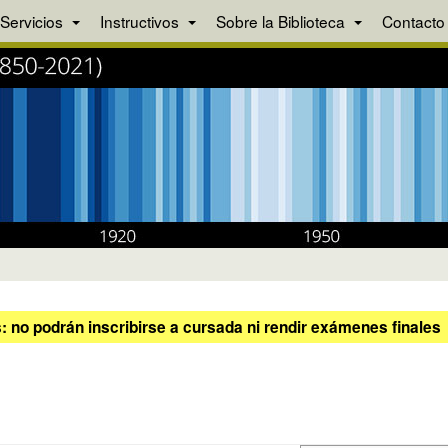
Servicios
Instructivos
Sobre la Biblioteca
Contacto
 no podrán inscribirse a cursada ni rendir exámenes finales