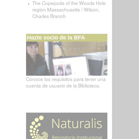
The Copepods of the Woods Hole
region Massachusetts / Wilson,
Charles Branch
Hazte socio de la BFA
Conoce los requisitos para tener una
cuenta de usuario de la Biblioteca.