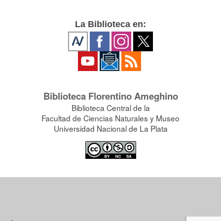
La Biblioteca en:
Biblioteca Florentino Ameghino
Biblioteca Central de la
Facultad de Ciencias Naturales y Museo
Universidad Nacional de La Plata