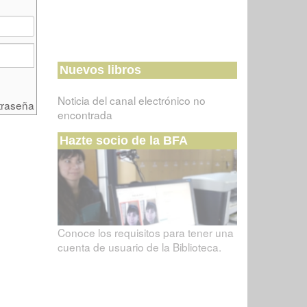
Nuevos libros
Noticia del canal electrónico no
traseña
encontrada
Hazte socio de la BFA
Conoce los requisitos para tener una
cuenta de usuario de la Biblioteca.