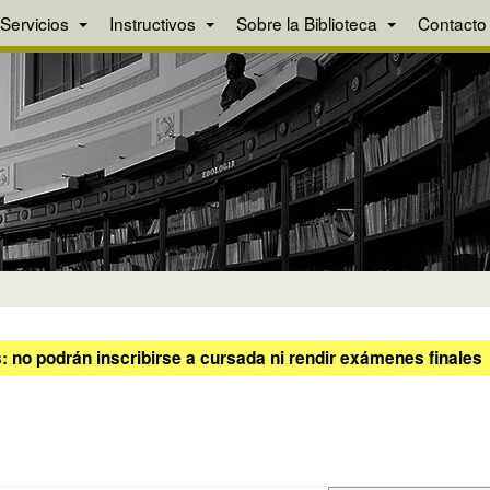
Servicios
Instructivos
Sobre la Biblioteca
Contacto
 no podrán inscribirse a cursada ni rendir exámenes finales