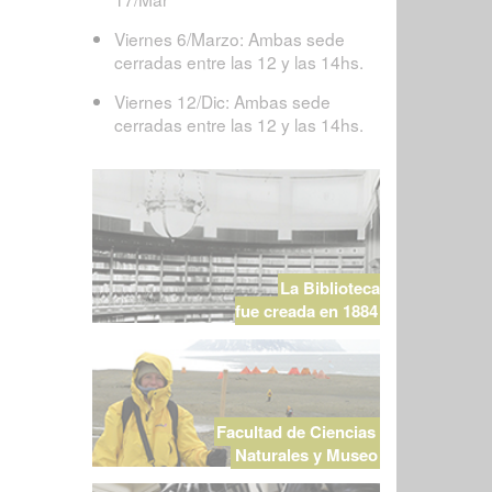
Viernes 6/Marzo: Ambas sede
cerradas entre las 12 y las 14hs.
Viernes 12/Dic: Ambas sede
cerradas entre las 12 y las 14hs.
La Biblioteca
fue creada en 1884
Facultad de Ciencias
Naturales y Museo