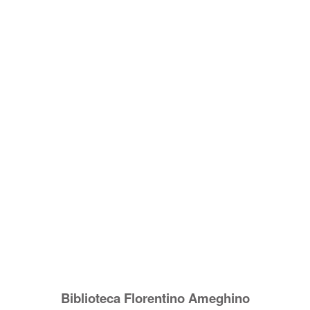
Biblioteca Florentino Ameghino