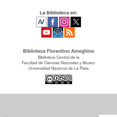
La Biblioteca en:
Biblioteca Florentino Ameghino
Biblioteca Central de la
Facultad de Ciencias Naturales y Museo
Universidad Nacional de La Plata