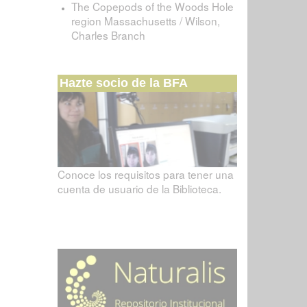
The Copepods of the Woods Hole
region Massachusetts / Wilson,
Charles Branch
Hazte socio de la BFA
Conoce los requisitos para tener una
cuenta de usuario de la Biblioteca.