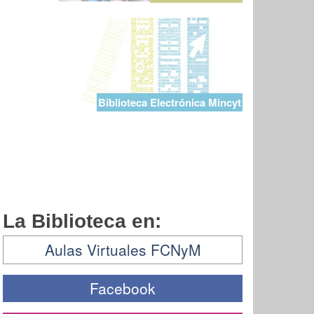
Biblioteca Electrónica Mincyt
La Biblioteca en:
Aulas Virtuales FCNyM
Facebook