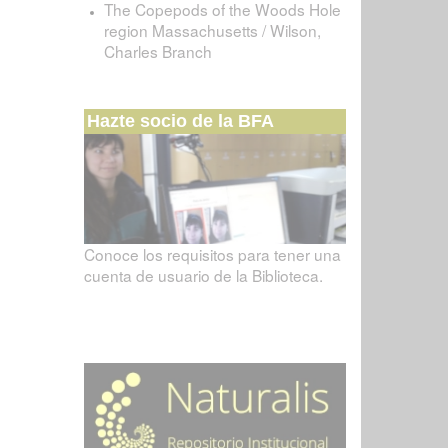
The Copepods of the Woods Hole
region Massachusetts / Wilson,
Charles Branch
Hazte socio de la BFA
Conoce los requisitos para tener una
cuenta de usuario de la Biblioteca.