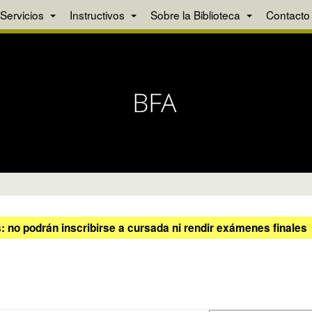
Servicios
Instructivos
Sobre la Biblioteca
Contacto
 no podrán inscribirse a cursada ni rendir exámenes finales