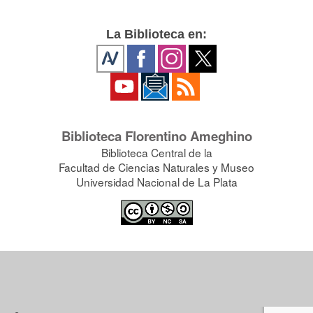
La Biblioteca en:
Biblioteca Florentino Ameghino
Biblioteca Central de la
Facultad de Ciencias Naturales y Museo
Universidad Nacional de La Plata