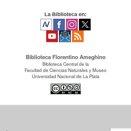
La Biblioteca en:
Biblioteca Florentino Ameghino
Biblioteca Central de la
Facultad de Ciencias Naturales y Museo
Universidad Nacional de La Plata