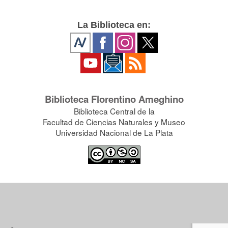
La Biblioteca en:
Biblioteca Florentino Ameghino
Biblioteca Central de la
Facultad de Ciencias Naturales y Museo
Universidad Nacional de La Plata