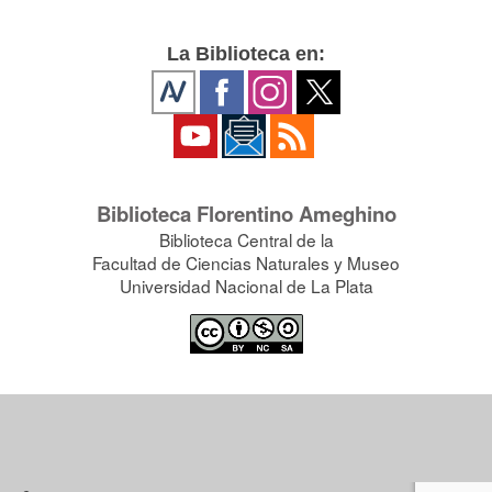
La Biblioteca en:
Biblioteca Florentino Ameghino
Biblioteca Central de la
Facultad de Ciencias Naturales y Museo
Universidad Nacional de La Plata