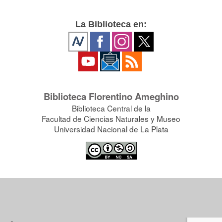
La Biblioteca en:
Biblioteca Florentino Ameghino
Biblioteca Central de la
Facultad de Ciencias Naturales y Museo
Universidad Nacional de La Plata