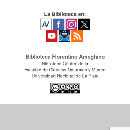
La Biblioteca en:
Biblioteca Florentino Ameghino
Biblioteca Central de la
Facultad de Ciencias Naturales y Museo
Universidad Nacional de La Plata