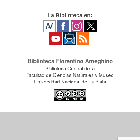
La Biblioteca en:
Biblioteca Florentino Ameghino
Biblioteca Central de la
Facultad de Ciencias Naturales y Museo
Universidad Nacional de La Plata