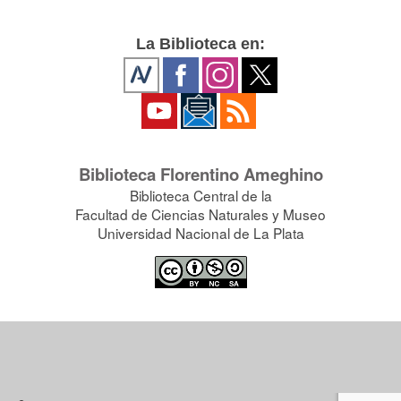
La Biblioteca en:
Biblioteca Florentino Ameghino
Biblioteca Central de la
Facultad de Ciencias Naturales y Museo
Universidad Nacional de La Plata