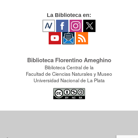
La Biblioteca en:
Biblioteca Florentino Ameghino
Biblioteca Central de la
Facultad de Ciencias Naturales y Museo
Universidad Nacional de La Plata