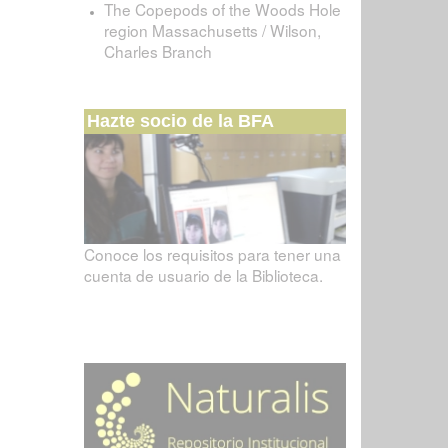
The Copepods of the Woods Hole
region Massachusetts / Wilson,
Charles Branch
Hazte socio de la BFA
Conoce los requisitos para tener una
cuenta de usuario de la Biblioteca.