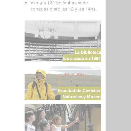
Viernes 12/Dic: Ambas sede
cerradas entre las 12 y las 14hs.
La Biblioteca
fue creada en 1884
Facultad de Ciencias
Naturales y Museo