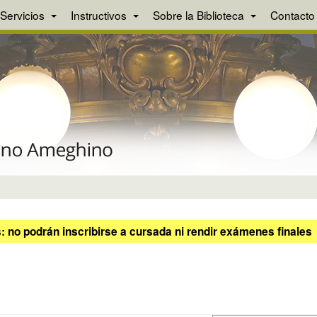
Servicios
Instructivos
Sobre la Biblioteca
Contacto
 no podrán inscribirse a cursada ni rendir exámenes finales