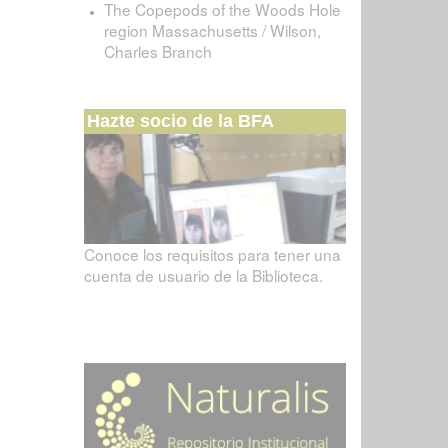
The Copepods of the Woods Hole
region Massachusetts / Wilson,
Charles Branch
Hazte socio de la BFA
Conoce los requisitos para tener una
cuenta de usuario de la Biblioteca.