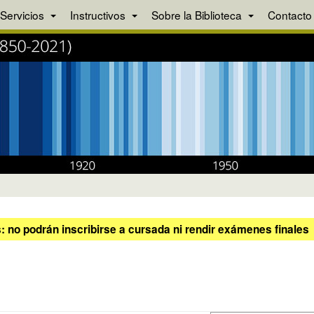
Servicios
Instructivos
Sobre la Biblioteca
Contacto
 no podrán inscribirse a cursada ni rendir exámenes finales