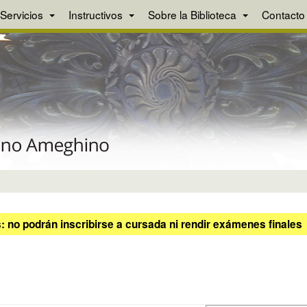
Servicios
Instructivos
Sobre la Biblioteca
Contacto
 no podrán inscribirse a cursada ni rendir exámenes finales