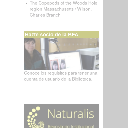
The Copepods of the Woods Hole
region Massachusetts / Wilson,
Charles Branch
Hazte socio de la BFA
Conoce los requisitos para tener una
cuenta de usuario de la Biblioteca.