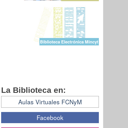
Biblioteca Electrónica Mincyt
La Biblioteca en:
Aulas Virtuales FCNyM
Facebook