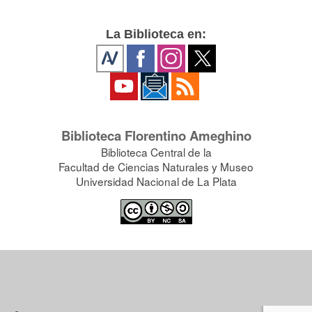
La Biblioteca en:
Biblioteca Florentino Ameghino
Biblioteca Central de la
Facultad de Ciencias Naturales y Museo
Universidad Nacional de La Plata