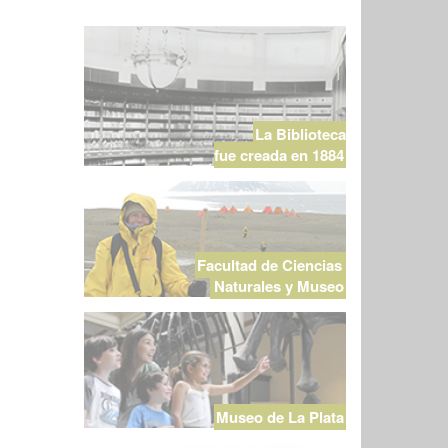
La Biblioteca
fue creada en 1884
Facultad de Ciencias
Naturales y Museo
Museo de La Plata