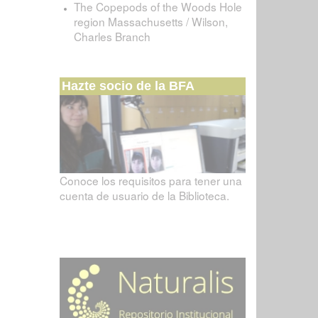
The Copepods of the Woods Hole
region Massachusetts / Wilson,
Charles Branch
Hazte socio de la BFA
Conoce los requisitos para tener una
cuenta de usuario de la Biblioteca.