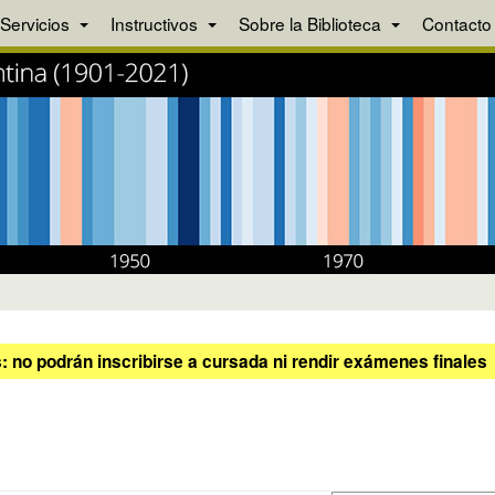
Servicios
Instructivos
Sobre la Biblioteca
Contacto
 no podrán inscribirse a cursada ni rendir exámenes finales