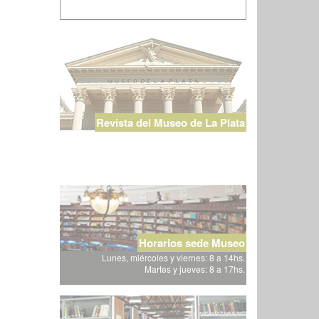
Revista del Museo de La Plata
Horarios sede Museo
Lunes, miércoles y viernes: 8 a 14hs.
Martes y jueves: 8 a 17hs.