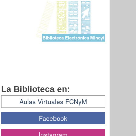
Biblioteca Electrónica Mincyt
La Biblioteca en:
Aulas Virtuales FCNyM
Facebook
Instagram