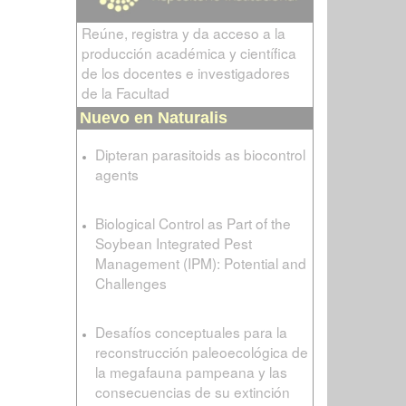
Reúne, registra y da acceso a la
producción académica y científica
de los docentes e investigadores
de la Facultad
Nuevo en Naturalis
Dipteran parasitoids as biocontrol
agents
Biological Control as Part of the
Soybean Integrated Pest
Management (IPM): Potential and
Challenges
Desafíos conceptuales para la
reconstrucción paleoecológica de
la megafauna pampeana y las
consecuencias de su extinción