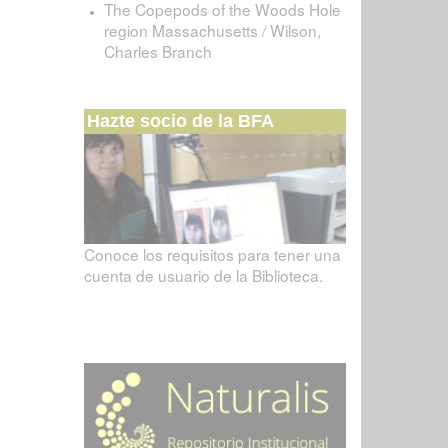
The Copepods of the Woods Hole
region Massachusetts / Wilson,
Charles Branch
Hazte socio de la BFA
Conoce los requisitos para tener una
cuenta de usuario de la Biblioteca.