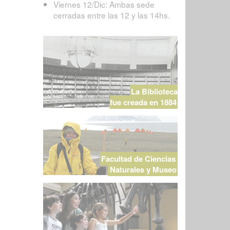
Viernes 12/Dic: Ambas sede
cerradas entre las 12 y las 14hs.
La Biblioteca
fue creada en 1884
Facultad de Ciencias
Naturales y Museo