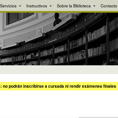
Servicios
Instructivos
Sobre la Biblioteca
Contacto
 no podrán inscribirse a cursada ni rendir exámenes finales