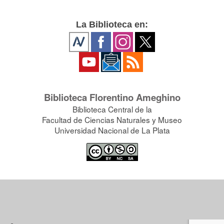
La Biblioteca en:
Biblioteca Florentino Ameghino
Biblioteca Central de la
Facultad de Ciencias Naturales y Museo
Universidad Nacional de La Plata