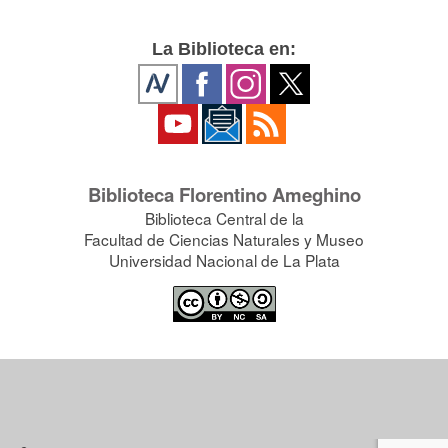
La Biblioteca en:
Biblioteca Florentino Ameghino
Biblioteca Central de la
Facultad de Ciencias Naturales y Museo
Universidad Nacional de La Plata