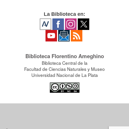
La Biblioteca en:
Biblioteca Florentino Ameghino
Biblioteca Central de la
Facultad de Ciencias Naturales y Museo
Universidad Nacional de La Plata