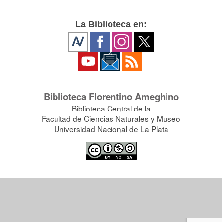
La Biblioteca en:
Biblioteca Florentino Ameghino
Biblioteca Central de la
Facultad de Ciencias Naturales y Museo
Universidad Nacional de La Plata