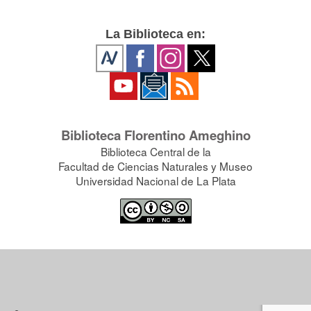
La Biblioteca en:
Biblioteca Florentino Ameghino
Biblioteca Central de la
Facultad de Ciencias Naturales y Museo
Universidad Nacional de La Plata