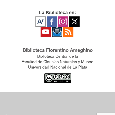
La Biblioteca en:
Biblioteca Florentino Ameghino
Biblioteca Central de la
Facultad de Ciencias Naturales y Museo
Universidad Nacional de La Plata