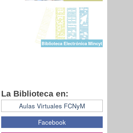
Biblioteca Electrónica Mincyt
La Biblioteca en:
Aulas Virtuales FCNyM
Facebook