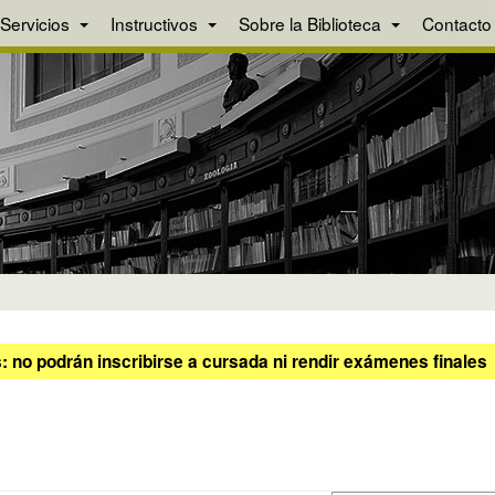
Servicios
Instructivos
Sobre la Biblioteca
Contacto
 no podrán inscribirse a cursada ni rendir exámenes finales