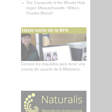
The Copepods of the Woods Hole
region Massachusetts / Wilson,
Charles Branch
Hazte socio de la BFA
Conoce los requisitos para tener una
cuenta de usuario de la Biblioteca.