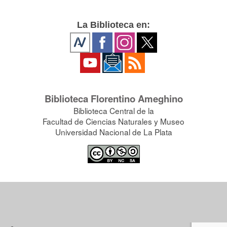
La Biblioteca en:
Biblioteca Florentino Ameghino
Biblioteca Central de la
Facultad de Ciencias Naturales y Museo
Universidad Nacional de La Plata