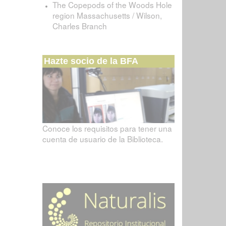
The Copepods of the Woods Hole
region Massachusetts / Wilson,
Charles Branch
Hazte socio de la BFA
Conoce los requisitos para tener una
cuenta de usuario de la Biblioteca.