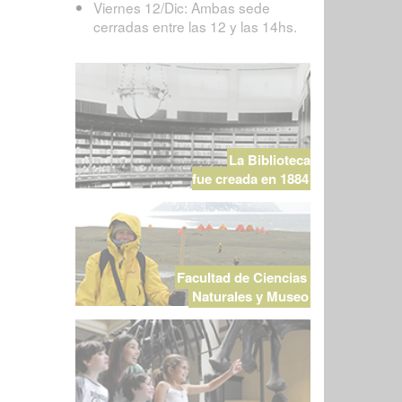
Viernes 12/Dic: Ambas sede
cerradas entre las 12 y las 14hs.
La Biblioteca
fue creada en 1884
Facultad de Ciencias
Naturales y Museo