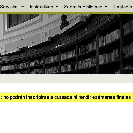
Servicios
Instructivos
Sobre la Biblioteca
Contacto
 no podrán inscribirse a cursada ni rendir exámenes finales