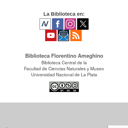
La Biblioteca en:
Biblioteca Florentino Ameghino
Biblioteca Central de la
Facultad de Ciencias Naturales y Museo
Universidad Nacional de La Plata