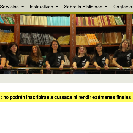
Servicios
Instructivos
Sobre la Biblioteca
Contacto
 no podrán inscribirse a cursada ni rendir exámenes finales