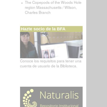
The Copepods of the Woods Hole
region Massachusetts / Wilson,
Charles Branch
Hazte socio de la BFA
Conoce los requisitos para tener una
cuenta de usuario de la Biblioteca.