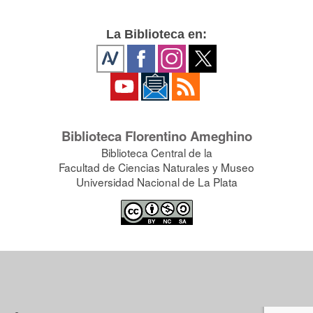
La Biblioteca en:
Biblioteca Florentino Ameghino
Biblioteca Central de la
Facultad de Ciencias Naturales y Museo
Universidad Nacional de La Plata