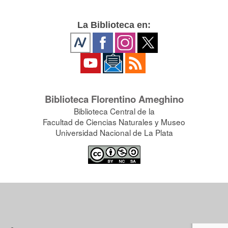
La Biblioteca en:
Biblioteca Florentino Ameghino
Biblioteca Central de la
Facultad de Ciencias Naturales y Museo
Universidad Nacional de La Plata