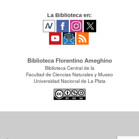
La Biblioteca en:
Biblioteca Florentino Ameghino
Biblioteca Central de la
Facultad de Ciencias Naturales y Museo
Universidad Nacional de La Plata