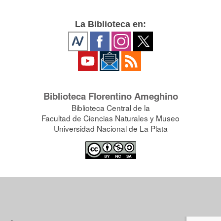
La Biblioteca en:
Biblioteca Florentino Ameghino
Biblioteca Central de la
Facultad de Ciencias Naturales y Museo
Universidad Nacional de La Plata