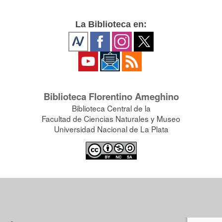
La Biblioteca en:
Biblioteca Florentino Ameghino
Biblioteca Central de la
Facultad de Ciencias Naturales y Museo
Universidad Nacional de La Plata