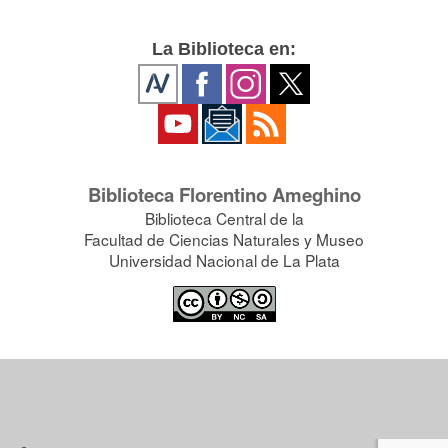
La Biblioteca en:
Biblioteca Florentino Ameghino
Biblioteca Central de la
Facultad de Ciencias Naturales y Museo
Universidad Nacional de La Plata