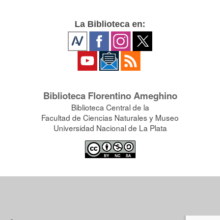
La Biblioteca en:
Biblioteca Florentino Ameghino
Biblioteca Central de la
Facultad de Ciencias Naturales y Museo
Universidad Nacional de La Plata