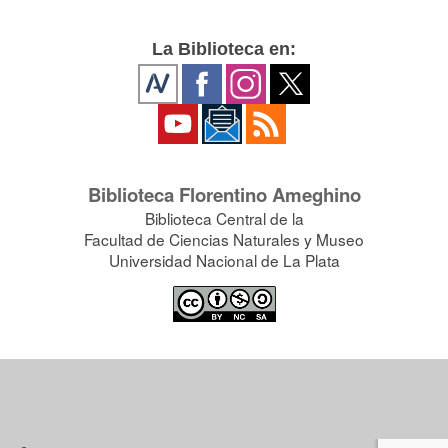
La Biblioteca en:
Biblioteca Florentino Ameghino
Biblioteca Central de la
Facultad de Ciencias Naturales y Museo
Universidad Nacional de La Plata