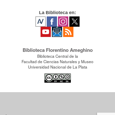
La Biblioteca en:
Biblioteca Florentino Ameghino
Biblioteca Central de la
Facultad de Ciencias Naturales y Museo
Universidad Nacional de La Plata