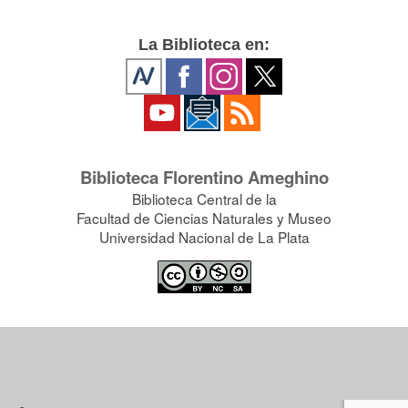
La Biblioteca en:
Biblioteca Florentino Ameghino
Biblioteca Central de la
Facultad de Ciencias Naturales y Museo
Universidad Nacional de La Plata