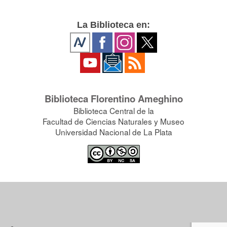
La Biblioteca en:
Biblioteca Florentino Ameghino
Biblioteca Central de la
Facultad de Ciencias Naturales y Museo
Universidad Nacional de La Plata