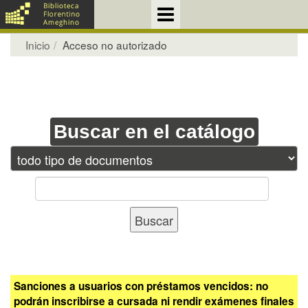
Inicio
Acceso no autorizado
Buscar en el catálogo
Sanciones a usuarios con préstamos vencidos: no
podrán inscribirse a cursada ni rendir exámenes finales