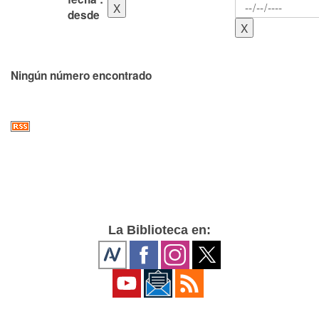
desde
Ningún número encontrado
La Biblioteca en: