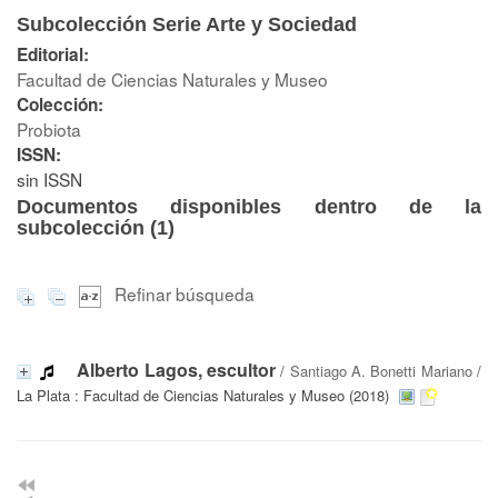
Subcolección Serie Arte y Sociedad
Editorial:
Facultad de Ciencias Naturales y Museo
Colección:
Probiota
ISSN:
sin ISSN
Documentos disponibles dentro de la
subcolección (
1
)
Refinar búsqueda
Alberto Lagos, escultor
/
Santiago A. Bonetti Mariano
/
La Plata : Facultad de Ciencias Naturales y Museo (2018)