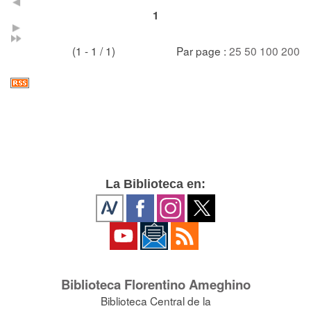
1
(1 - 1 / 1)
Par page :
25
50
100
200
La Biblioteca en:
Biblioteca Florentino Ameghino
Biblioteca Central de la