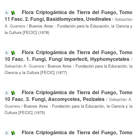
Flora Criptogámica de Tierra del Fuego, Tomo
11 Fasc. 2. Fungi, Basidiomycetes, Uredinales
/
Sebastián
A. Guarrera
/ Buenos Aires : Fundación para la Educación, la Ciencia y
la Cultura [FECIC] (1978)
Flora Criptogámica de Tierra del Fuego, Tomo
10 Fasc. 1. Fungi, Fungi imperfecti, Hyphomycetales
/
Sebastián A. Guarrera
/ Buenos Aires : Fundación para la Educación, la
Ciencia y la Cultura [FECIC] (1977)
Flora Criptogámica de Tierra del Fuego, Tomo
10 Fasc. 3. Fungi, Ascomycetes, Pezizales
/
Sebastián A.
Guarrera
/ Buenos Aires : Fundación para la Educación, la Ciencia y la
Cultura [FECIC] (1975)
Flora Criptogámica de Tierra del Fuego, Tomo