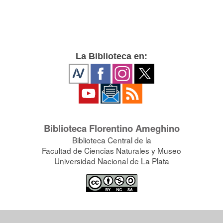
La Biblioteca en:
Biblioteca Florentino Ameghino
Biblioteca Central de la
Facultad de Ciencias Naturales y Museo
Universidad Nacional de La Plata