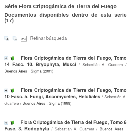
Série Flora Criptogámica de Tierra del Fuego
Documentos disponibles dentro de esta serie
(
17
)
Refinar búsqueda
Flora Criptogámica de Tierra del Fuego, Tomo
14 Fasc. 10. Bryophyta, Musci
/
Sebastián A. Guarrera
/
Buenos Aires : Sigma (2001)
Flora Criptogámica de Tierra del Fuego, Tomo
10 Fasc. 5. Fungi, Ascomycetes, Helotiales
/
Sebastián A.
Guarrera
/ Buenos Aires : Sigma (1998)
Flora Criptogámica de Tierra del Fuego, Tomo 8
Fasc. 3. Rodophyta
/
Sebastián A. Guarrera
/ Buenos Aires :