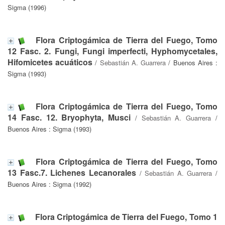
Sigma (1996)
Flora Criptogámica de Tierra del Fuego, Tomo
12 Fasc. 2. Fungi, Fungi imperfecti, Hyphomycetales,
Hifomicetes acuáticos
/
Sebastián A. Guarrera
/ Buenos Aires :
Sigma (1993)
Flora Criptogámica de Tierra del Fuego, Tomo
14 Fasc. 12. Bryophyta, Musci
/
Sebastián A. Guarrera
/
Buenos Aires : Sigma (1993)
Flora Criptogámica de Tierra del Fuego, Tomo
13 Fasc.7. Lichenes Lecanorales
/
Sebastián A. Guarrera
/
Buenos Aires : Sigma (1992)
Flora Criptogámica de Tierra del Fuego, Tomo 1